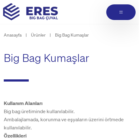
Anasayfa
|
Ürünler
|
Big Bag Kumaşlar
Big Bag Kumaşlar
Kullanım Alanları
Big bag üretiminde kullanılabilir.
Ambalajlamada, korunma ve eşyaların üzerini örtmede
kullanılabilir.
Özellikleri