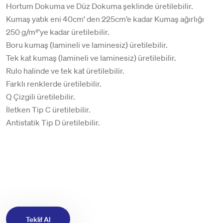
Hortum Dokuma ve Düz Dokuma şeklinde üretilebilir.
Kumaş yatık eni 40cm’ den 225cm’e kadar Kumaş ağırlığı
250 g/m²’ye kadar üretilebilir.
Boru kumaş (lamineli ve laminesiz) üretilebilir.
Tek kat kumaş (lamineli ve laminesiz) üretilebilir.
Rulo halinde ve tek kat üretilebilir.
Farklı renklerde üretilebilir.
Q Çizgili üretilebilir.
İletken Tip C üretilebilir.
Antistatik Tip D üretilebilir.
Teklif Al